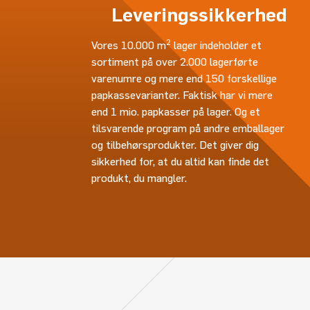
Leveringssikkerhed
2
Vores 10.000 m
lager indeholder et
sortiment på over 2.000 lagerførte
varenumre og mere end 150 forskellige
papkassevarianter. Faktisk har vi mere
end 1 mio. papkasser på lager. Og et
tilsvarende program på andre emballager
og tilbehørsprodukter. Det giver dig
sikkerhed for, at du altid kan finde det
produkt, du mangler.