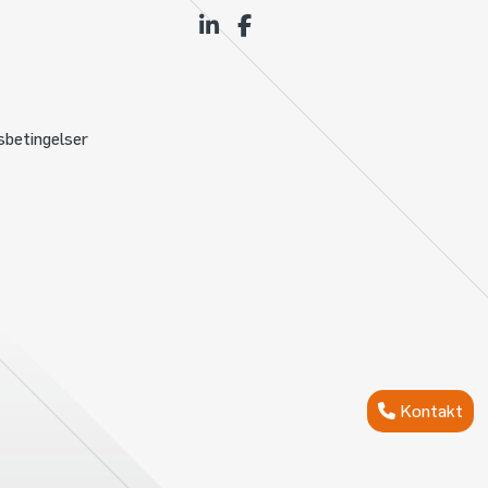
sbetingelser
Kontakt