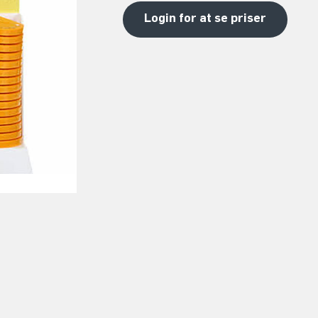
Login for at se priser