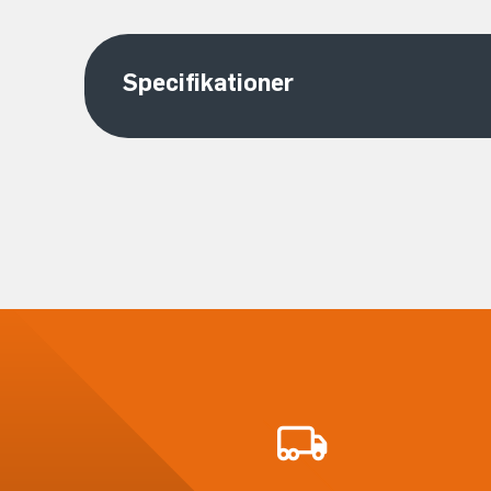
Specifikationer