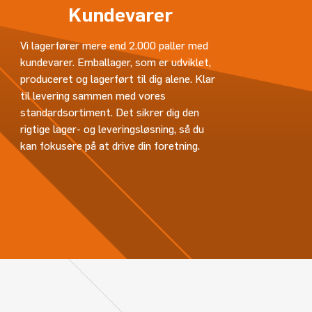
Kundevarer
Vi lagerfører mere end 2.000 paller med
kundevarer. Emballager, som er udviklet,
produceret og lagerført til dig alene. Klar
til levering sammen med vores
standardsortiment. Det sikrer dig den
rigtige lager- og leveringsløsning, så du
kan fokusere på at drive din foretning.