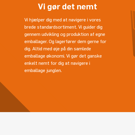
Vi gør det nemt
Vi hjælper dig med at navigere i vores
brede standardsortiment. Vi guider dig
gennem udvikling og produktion af egne
emballager. Og lagerfører dem gerne for
dig. Altid med øje på din samlede
emballage økonomi. Vi gør det ganske
enkelt nemt for dig at navigere i
emballage junglen.