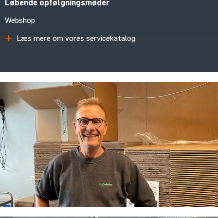
Løbende opfølgningsmøder
Webshop
Læs mere om vores servicekatalog