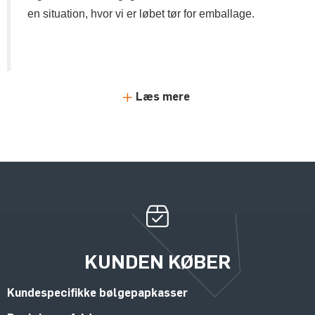
en situation, hvor vi er løbet tør for emballage.
Læs mere
KUNDEN KØBER
Kundespecifikke bølgepapkasser