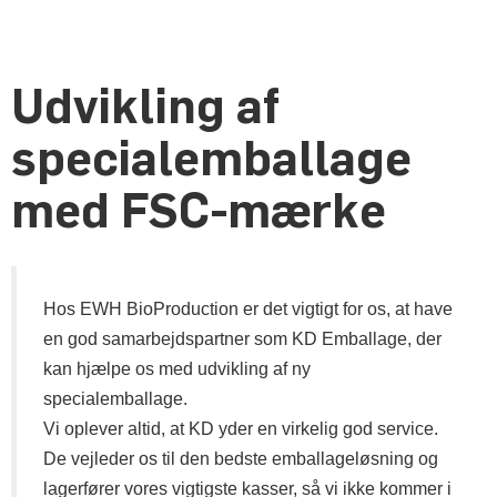
Udvikling af
specialemballage
med FSC-mærke
Hos EWH BioProduction er det vigtigt for os, at have
en god samarbejdspartner som KD Emballage, der
kan hjælpe os med udvikling af ny
specialemballage.
Vi oplever altid, at KD yder en virkelig god service.
De vejleder os til den bedste emballageløsning og
lagerfører vores vigtigste kasser, så vi ikke kommer i