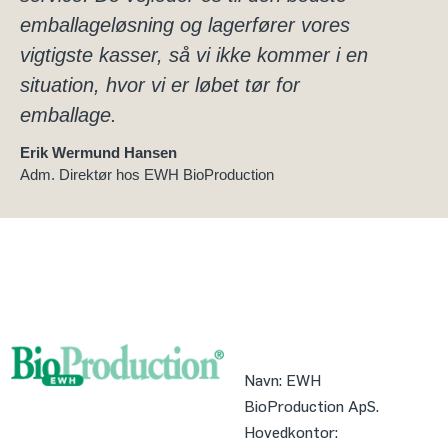
emballageløsning og lagerfører vores
vigtigste kasser, så vi ikke kommer i en
situation, hvor vi er løbet tør for
emballage.
Erik Wermund Hansen
Adm. Direktør hos EWH BioProduction
Navn:
EWH
BioProduction ApS.
Hovedkontor: