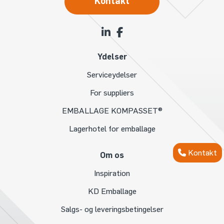
Kontakt
Ydelser
Serviceydelser
For suppliers
EMBALLAGE KOMPASSET®
Lagerhotel for emballage
Kontakt
Om os
Inspiration
KD Emballage
Salgs- og leveringsbetingelser