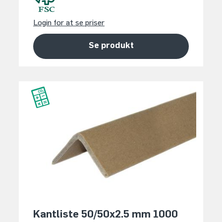
Login for at se priser
Se produkt
Kantliste 50/50x2.5 mm 1000