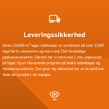
Leveringssikkerhed
2
Vores 10.000 m
lager indeholder et sortiment på over 2.000
lagerførte varenumre og mere end 150 forskellige
papkassevarianter. Faktisk har vi mere end 1 mio. papkasser
på lager. Og et tilsvarende program på andre emballager og
tilbehørsprodukter. Det giver dig sikkerhed for, at du altid kan
finde det produkt, du mangler.