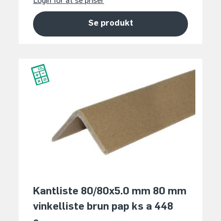
Login for at se priser
Se produkt
Kantliste 80/80x5.0 mm 80 mm
vinkelliste brun pap ks a 448