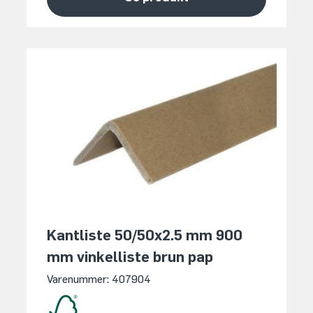
Kantliste 50/50x2.5 mm 900
mm vinkelliste brun pap
Varenummer: 407904