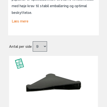
med høje krav til stabil emballering og optimal
beskyttelse.
Læs mere
Antal per side