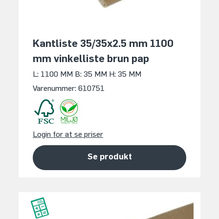
Kantliste 35/35x2.5 mm 1100
mm vinkelliste brun pap
L: 1100 MM
B: 35 MM
H: 35 MM
Varenummer: 610751
Login for at se priser
Se produkt