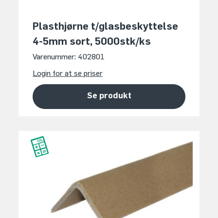
Plasthjørne t/glasbeskyttelse
4-5mm sort, 5000stk/ks
Varenummer: 402801
Login for at se priser
Se produkt