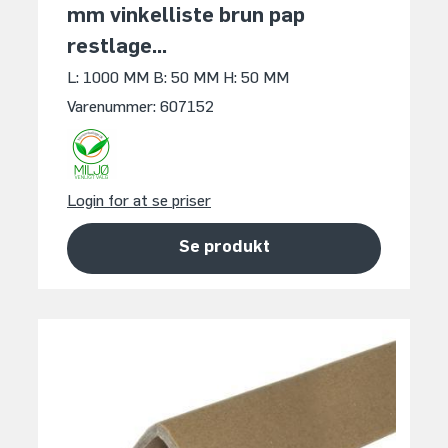
mm vinkelliste brun pap
restlage...
L: 1000 MM
B: 50 MM
H: 50 MM
Varenummer: 607152
Login for at se priser
Se produkt