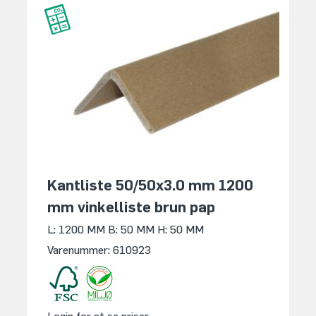
Kantliste 50/50x3.0 mm 1200
mm vinkelliste brun pap
L: 1200 MM
B: 50 MM
H: 50 MM
Varenummer: 610923