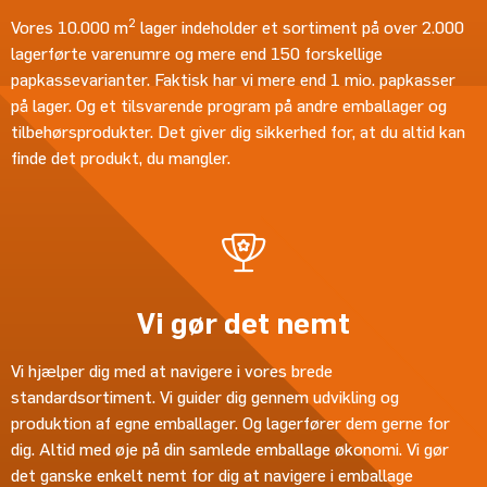
2
Vores 10.000 m
lager indeholder et sortiment på over 2.000
lagerførte varenumre og mere end 150 forskellige
papkassevarianter. Faktisk har vi mere end 1 mio. papkasser
på lager. Og et tilsvarende program på andre emballager og
tilbehørsprodukter. Det giver dig sikkerhed for, at du altid kan
finde det produkt, du mangler.
Vi gør det nemt
Vi hjælper dig med at navigere i vores brede
standardsortiment. Vi guider dig gennem udvikling og
produktion af egne emballager. Og lagerfører dem gerne for
dig. Altid med øje på din samlede emballage økonomi. Vi gør
det ganske enkelt nemt for dig at navigere i emballage