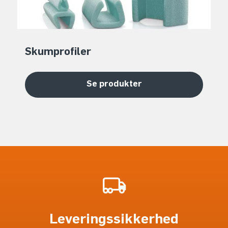
Skumprofiler
Se produkter
Leveringssikkerhed