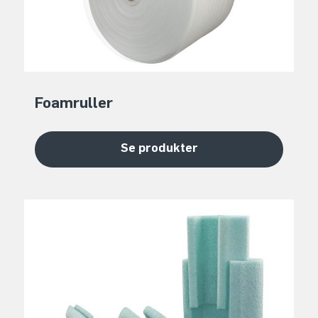
Foamruller
Se produkter