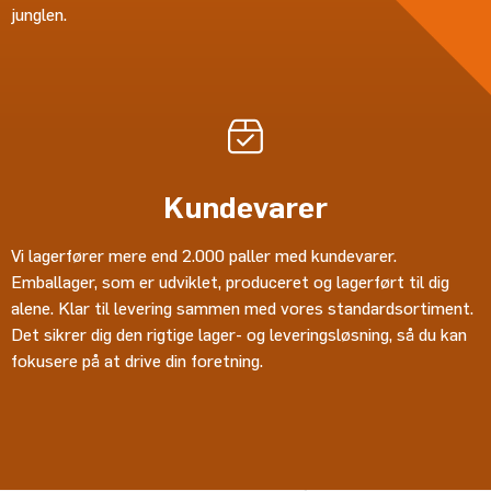
junglen.
Kundevarer
Vi lagerfører mere end 2.000 paller med kundevarer.
Emballager, som er udviklet, produceret og lagerført til dig
alene. Klar til levering sammen med vores standardsortiment.
Det sikrer dig den rigtige lager- og leveringsløsning, så du kan
fokusere på at drive din foretning.