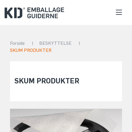
Forside
|
BESKYTTELSE
|
SKUM PRODUKTER
SKUM PRODUKTER