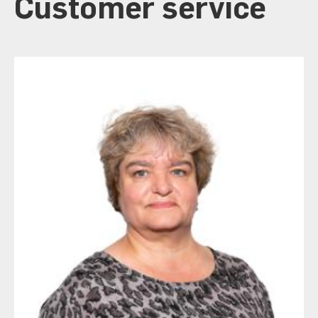
Customer service