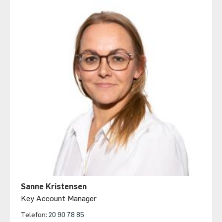
Sanne Kristensen
Key Account Manager
Telefon:
20 90 78 85