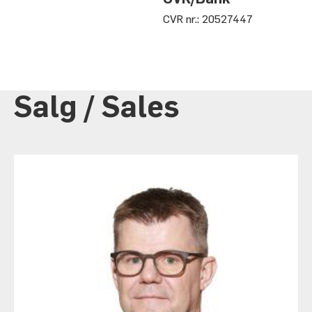
CVR nr.: 20527447
Salg / Sales