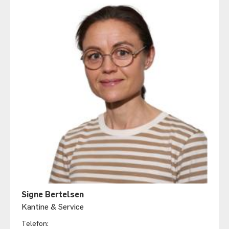
Signe Bertelsen
Kantine & Service
Telefon: