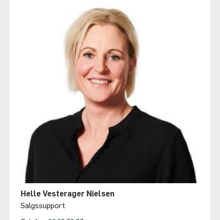
Helle Vesterager Nielsen
Salgssupport