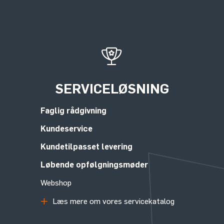
SERVICELØSNING
Faglig rådgivning
Kundeservice
Kundetilpasset levering
Løbende opfølgningsmøder
Webshop
Læs mere om vores servicekatalog