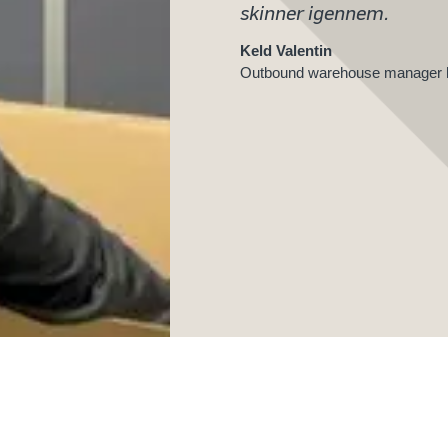
skinner igennem.
Keld Valentin
Outbound warehouse manager 