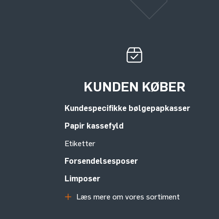
KUNDEN KØBER
Kundespecifikke bølgepapkasser
Papir kassefyld
Etiketter
Forsendelsesposer
Limposer
Læs mere om vores sortiment