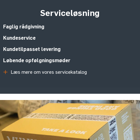
Serviceløsning
Faglig rådgivning
Kundeservice
Kundetilpasset levering
Løbende opfølgningsmøder
Læs mere om vores servicekatalog