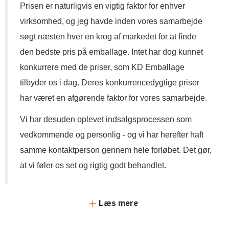
Prisen er naturligvis en vigtig faktor for enhver
virksomhed, og jeg havde inden vores samarbejde
søgt næsten hver en krog af markedet for at finde
den bedste pris på emballage. Intet har dog kunnet
konkurrere med de priser, som KD Emballage
tilbyder os i dag. Deres konkurrencedygtige priser
har været en afgørende faktor for vores samarbejde.
Vi har desuden oplevet indsalgsprocessen som
vedkommende og personlig - og vi har herefter haft
samme kontaktperson gennem hele forløbet. Det gør,
at vi føler os set og rigtig godt behandlet.
Læs mere