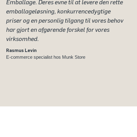
Emballage. Deres evne til at levere den rette
emballageløsning, konkurrencedygtige
priser og en personlig tilgang til vores behov
har gjort en afgørende forskel for vores
virksomhed.
Rasmus Levin
E-commerce specialist hos Munk Store