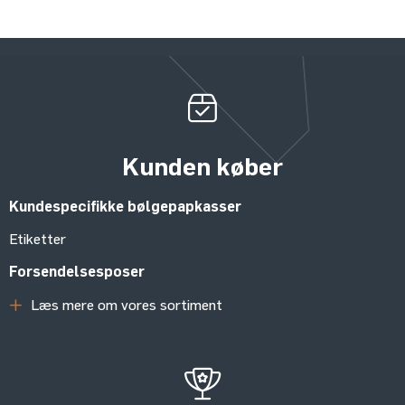
Kunden køber
Kundespecifikke bølgepapkasser
Etiketter
Forsendelsesposer
Læs mere om vores sortiment