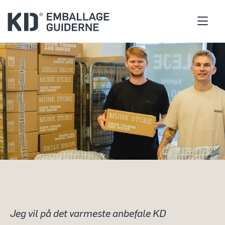
Jeg vil på det varmeste anbefale KD