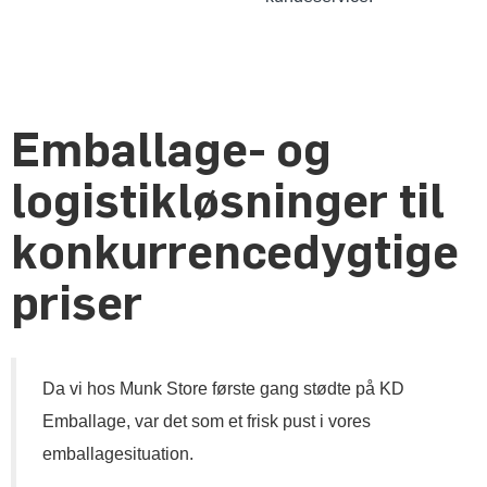
Emballage- og
logistikløsninger til
konkurrencedygtige
priser
Da vi hos Munk Store første gang stødte på KD
Emballage, var det som et frisk pust i vores
emballagesituation.