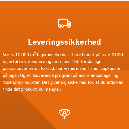
Leveringssikkerhed
2
Vores 10.000 m
lager indeholder et sortiment på over 2.000
lagerførte varenumre og mere end 150 forskellige
papkassevarianter. Faktisk har vi mere end 1 mio. papkasser
på lager. Og et tilsvarende program på andre emballager og
tilbehørsprodukter. Det giver dig sikkerhed for, at du altid kan
finde det produkt, du mangler.