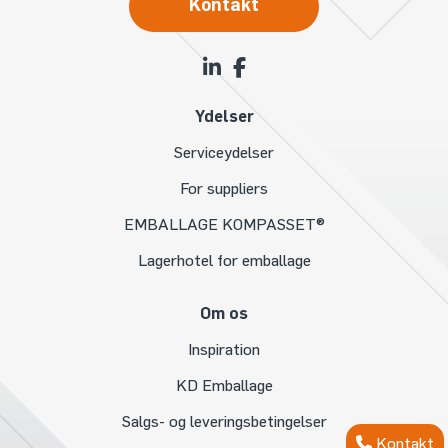
Kontakt
Ydelser
Serviceydelser
For suppliers
EMBALLAGE KOMPASSET®
Lagerhotel for emballage
Om os
Inspiration
KD Emballage
Salgs- og leveringsbetingelser
Kontakt