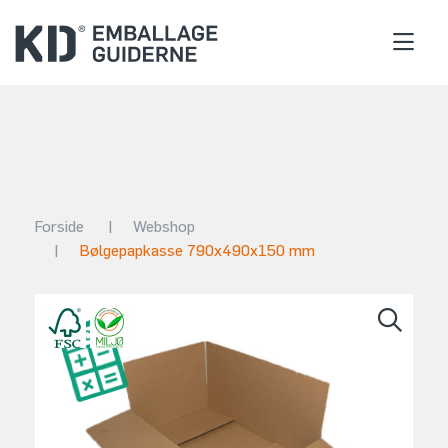
Forside
|
Webshop
|
Bølgepapkasse 790x490x150 mm