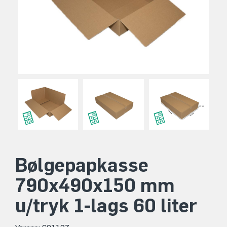
Bølgepapkasse
790x490x150 mm
u/tryk 1-lags 60 liter