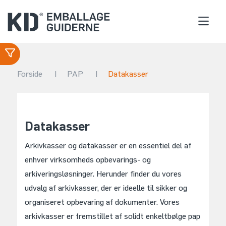
Forside
|
PAP
|
Datakasser
Datakasser
Arkivkasser og datakasser er en essentiel del af
enhver virksomheds opbevarings- og
arkiveringsløsninger. Herunder finder du vores
udvalg af arkivkasser, der er ideelle til sikker og
organiseret opbevaring af dokumenter. Vores
arkivkasser er fremstillet af solidt enkeltbølge pap