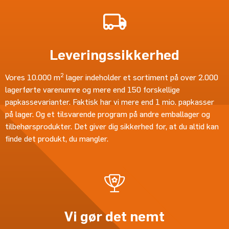
Leveringssikkerhed
2
Vores 10.000 m
lager indeholder et sortiment på over 2.000
lagerførte varenumre og mere end 150 forskellige
papkassevarianter. Faktisk har vi mere end 1 mio. papkasser
på lager. Og et tilsvarende program på andre emballager og
tilbehørsprodukter. Det giver dig sikkerhed for, at du altid kan
finde det produkt, du mangler.
Vi gør det nemt