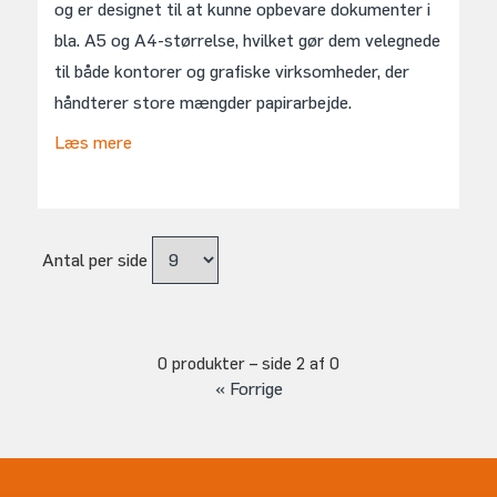
og er designet til at kunne opbevare dokumenter i
bla. A5 og A4-størrelse, hvilket gør dem velegnede
til både kontorer og grafiske virksomheder, der
håndterer store mængder papirarbejde.
Læs mere
Antal per side
0 produkter – side
2
af
0
« Forrige